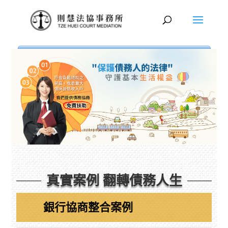
真實案例 翻轉債務人生
銀行協商整合案例