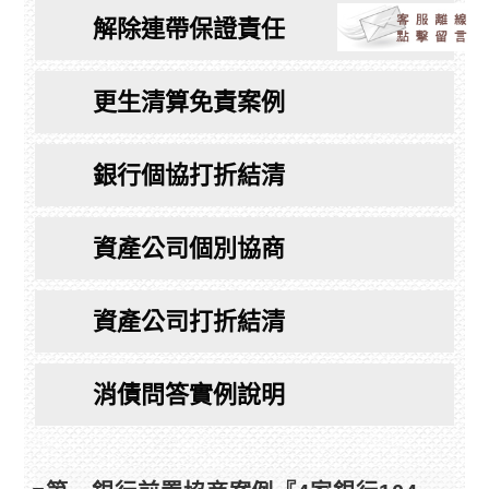
解除連帶保證責任
更生清算免責案例
銀行個協打折結清
資產公司個別協商
資產公司打折結清
消債問答實例說明