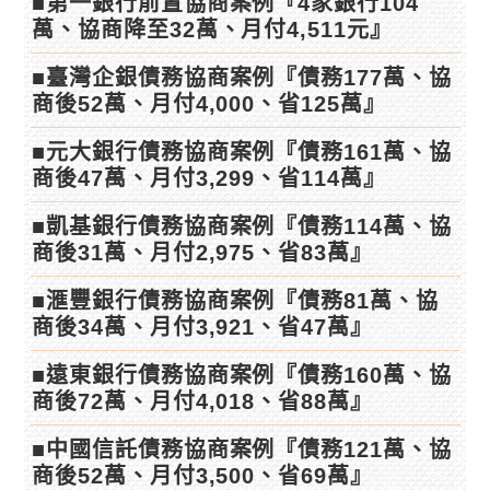
■第一銀行前置協商案例『4家銀行104
萬、協商降至32萬、月付4,511元』
■臺灣企銀債務協商案例『債務177萬、協
商後52萬、月付4,000、省125萬』
■元大銀行債務協商案例『債務161萬、協
商後47萬、月付3,299、省114萬』
■凱基銀行債務協商案例『債務114萬、協
商後31萬、月付2,975、省83萬』
■滙豐銀行債務協商案例『債務81萬、協
商後34萬、月付3,921、省47萬』
■遠東銀行債務協商案例『債務160萬、協
商後72萬、月付4,018、省88萬』
■中國信託債務協商案例『債務121萬、協
商後52萬、月付3,500、省69萬』