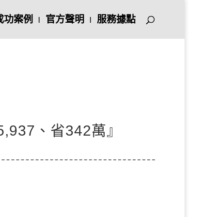
成功案例
官方聲明
服務據點
937、省342萬』