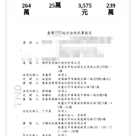
264
25萬
3,575
239
萬
元
萬