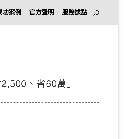
成功案例
官方聲明
服務據點
,500、省60萬』