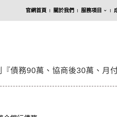
官網首頁
關於我們
服務項目
債務90萬、協商後30萬、月付2